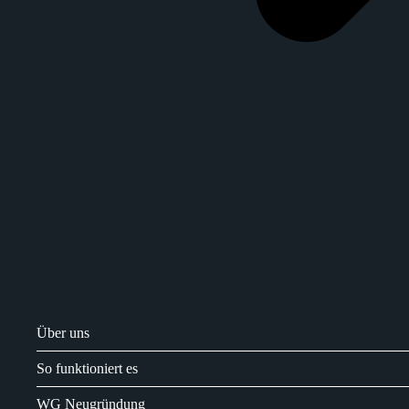
Über uns
So funktioniert es
WG Neugründung