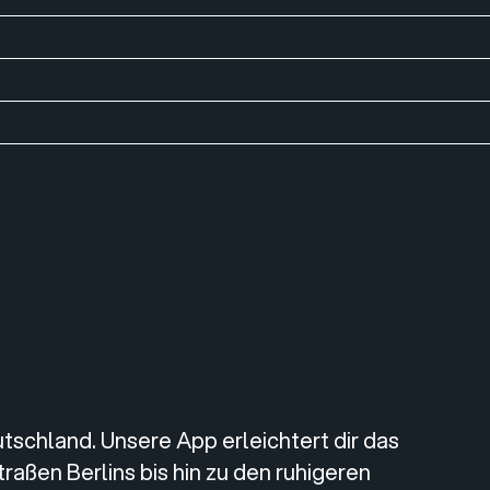
tschland. Unsere App erleichtert dir das
aßen Berlins bis hin zu den ruhigeren