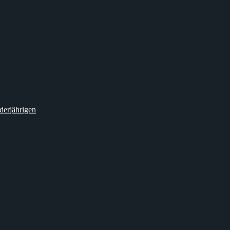
derjährigen