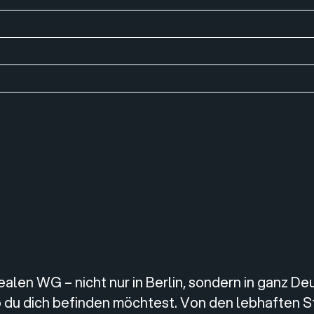
len WG – nicht nur in Berlin, sondern in ganz Deu
du dich befinden möchtest. Von den lebhaften Str