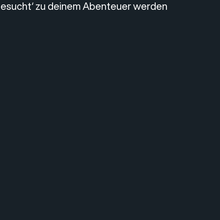
 Gesucht‘ zu deinem Abenteuer werden