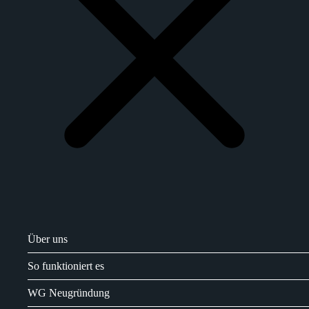
Über uns
So funktioniert es
WG Neugründung