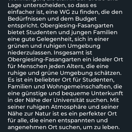
Lage unterscheiden, so dass es
einfacher ist, eine WG zu finden, die den
Bedürfnissen und dem Budget
entspricht. Obergiesing-Fasangarten
bietet Studenten und jungen Familien
eine gute Gelegenheit, sich in einer
grünen und ruhigen Umgebung
niederzulassen. Insgesamt ist
Obergiesing-Fasangarten ein idealer Ort
für Menschen jeden Alters, die eine
ruhige und grüne Umgebung schätzen.
Es ist ein beliebter Ort für Studenten,
Familien und Wohngemeinschaften, die
eine günstige und bequeme Unterkunft
in der Nähe der Universität suchen. Mit
seiner ruhigen Atmosphäre und seiner
Nähe zur Natur ist es ein perfekter Ort
für alle, die einen entspannten und
angenehmen Ort suchen, um zu leben.