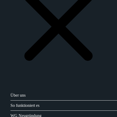
Über uns
So funktioniert es
WG Neugründung