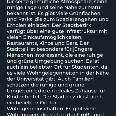
für seine gemütliche Atmosphäre, seine
ruhige Lage und seine Nähe zur Natur
bekannt ist. Es gibt viele Grünflächen
und Parks, die zum Spazierengehen und
Erholen einladen. Der Stadtbezirk
verfügt über eine gute Infrastruktur mit
vielen Einkaufsmöglichkeiten,
Restaurants, Kinos und Bars. Der
Stadtteil ist besonders für jüngere
Menschen interessant, die eine ruhige
und grüne Umgebung suchen. Es ist
auch ein beliebter Ort für Studenten, da
es viele Wohngelegenheiten in der Nähe
der Universität gibt. Auch Familien
schätzen die ruhige und grüne
Umgebung, die ein ideales Zuhause für
Kinder bietet. Der Stadtbezirk ist auch
ein beliebter Ort für
Wohngemeinschaften. Es gibt viele
Wohnungen, die sich in der Größe und