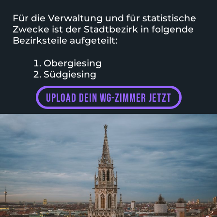
Für die Verwaltung und für statistische
Zwecke ist der Stadtbezirk in folgende
Bezirksteile aufgeteilt:
Obergiesing
Südgiesing
upload dein wg-zimmer jetzt