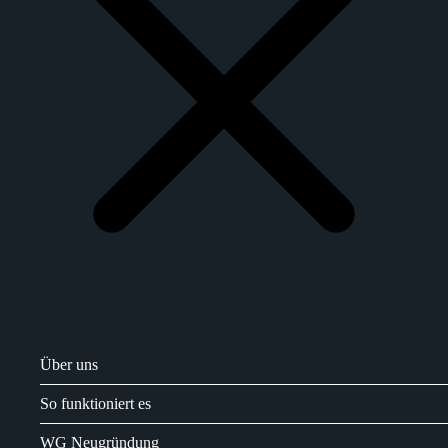
Über uns
So funktioniert es
WG Neugründung