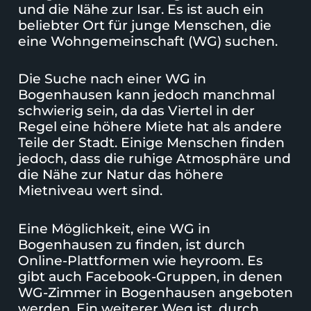
und die Nähe zur Isar. Es ist auch ein
beliebter Ort für junge Menschen, die
eine Wohngemeinschaft (WG) suchen.
Die
Suche nach einer WG
in
Bogenhausen kann jedoch manchmal
schwierig sein, da das Viertel in der
Regel eine höhere Miete hat als andere
Teile der Stadt. Einige Menschen finden
jedoch, dass die ruhige Atmosphäre und
die Nähe zur Natur das höhere
Mietniveau wert sind.
Eine Möglichkeit, eine WG in
Bogenhausen zu finden, ist durch
Online-Plattformen wie heyroom. Es
gibt auch Facebook-Gruppen, in denen
WG-Zimmer in Bogenhausen angeboten
werden. Ein weiterer Weg ist, durch