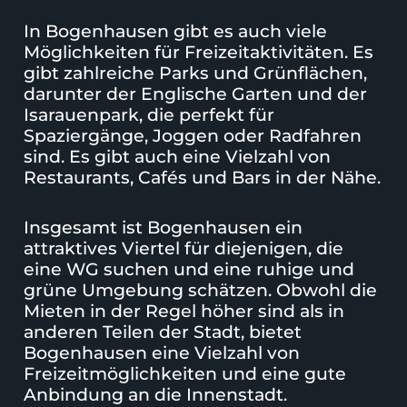
In Bogenhausen gibt es auch viele
Möglichkeiten für Freizeitaktivitäten. Es
gibt zahlreiche Parks und Grünflächen,
darunter der Englische Garten und der
Isarauenpark, die perfekt für
Spaziergänge, Joggen oder Radfahren
sind. Es gibt auch eine Vielzahl von
Restaurants, Cafés und Bars in der Nähe.
Insgesamt ist Bogenhausen ein
attraktives Viertel für diejenigen, die
eine WG suchen und eine ruhige und
grüne Umgebung schätzen. Obwohl die
Mieten in der Regel höher sind als in
anderen Teilen der Stadt, bietet
Bogenhausen eine Vielzahl von
Freizeitmöglichkeiten und eine gute
Anbindung an die Innenstadt.