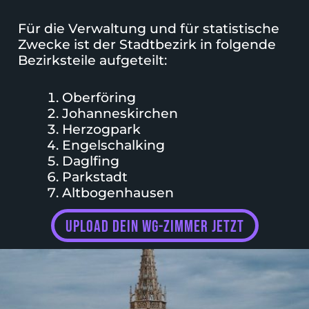
Für die Verwaltung und für statistische
Zwecke ist der Stadtbezirk in folgende
Bezirksteile aufgeteilt:
Oberföring
Johanneskirchen
Herzogpark
Engelschalking
Daglfing
Parkstadt
Altbogenhausen
upload dein wg-zimmer jetzt