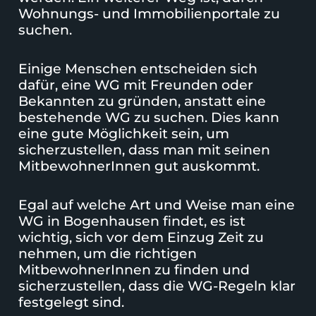
Wohnungs- und Immobilienportale zu
suchen.
Einige Menschen entscheiden sich
dafür, eine WG mit Freunden oder
Bekannten zu gründen, anstatt eine
bestehende WG zu suchen. Dies kann
eine gute Möglichkeit sein, um
sicherzustellen, dass man mit seinen
MitbewohnerInnen
gut auskommt.
Egal auf welche Art und Weise man eine
WG in Bogenhausen findet, es ist
wichtig, sich vor dem Einzug Zeit zu
nehmen, um die richtigen
MitbewohnerInnen zu finden und
sicherzustellen, dass die
WG-Regeln
klar
festgelegt sind.