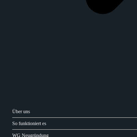
Über uns
So funktioniert es
WG Neugründung