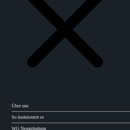
Über uns
So funktioniert es
WG Neugründung