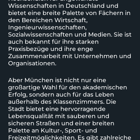
Wissenschaften in Deutschland und
bietet eine breite Palette von Fächern in
den Bereichen Wirtschaft,
Ingenieurwissenschaften,
Sozialwissenschaften und Medien. Sie ist
auch bekannt für ihre starken
Praxisbezüge und ihre enge
Zusammenarbeit mit Unternehmen und
Organisationen.
Aber München ist nicht nur eine
großartige Wahl für den akademischen
Erfolg, sondern auch für das Leben
außerhalb des Klassenzimmers. Die
Stadt bietet eine hervorragende
Lebensqualität mit sauberen und
sicheren Straßen und einer breiten
Palette an Kultur-, Sport- und
Freizeitmöglichkeiten. Es gibt zahlreiche