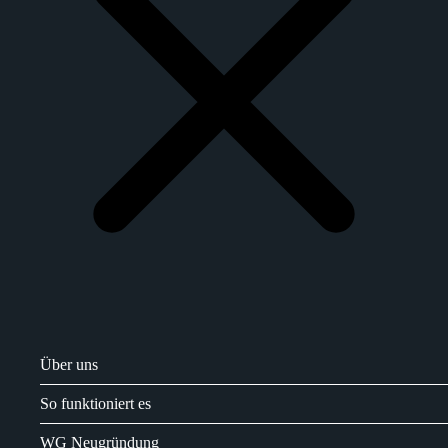
Über uns
So funktioniert es
WG Neugründung