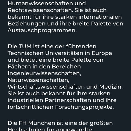
Humanwissenschaften und
Rechtswissenschaften. Sie ist auch
bekannt für ihre starken internationalen
Beziehungen und ihre breite Palette von
Austauschprogrammen.
Die
TUM
ist eine der führenden
Technischen Universitäten in Europa
und bietet eine breite Palette von
Fächern in den Bereichen
Ingenieurwissenschaften,
Naturwissenschaften,
Wirtschaftswissenschaften und Medizin.
Sie ist auch bekannt für ihre starken
industriellen Partnerschaften und ihre
fortschrittlichen Forschungsprojekte.
Die
FH München
ist eine der größten
Hochschulen für angewandte