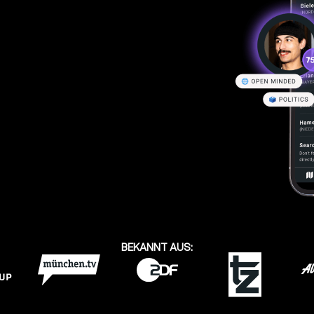
BEKANNT AUS: