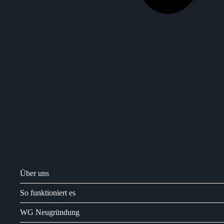
Über uns
So funktioniert es
WG Neugründung