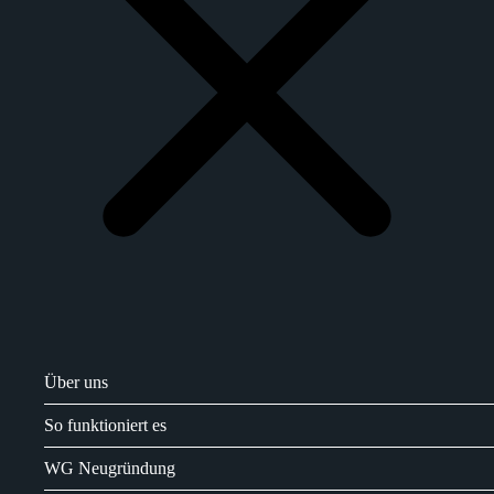
Über uns
So funktioniert es
WG Neugründung