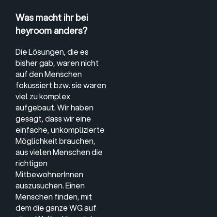
Was macht ihr bei
heyroom anders?
Die Lösungen, die es
bisher gab, waren nicht
auf den Menschen
fokussiert bzw. sie waren
viel zu komplex
aufgebaut. Wir haben
gesagt, dass wir eine
einfache, unkomplizierte
Möglichkeit brauchen,
aus vielen Menschen die
richtigen
MitbewohnerInnen
auszusuchen. Einen
Menschen finden, mit
dem die ganze WG auf