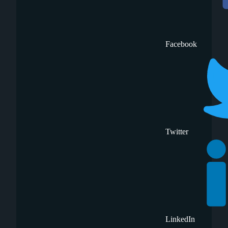
Facebook
Twitter
LinkedIn